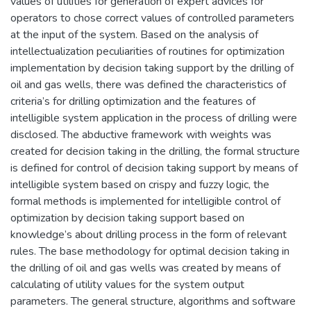
values of utilities for generation of expert advices for
operators to chose correct values of controlled parameters
at the input of the system. Based on the analysis of
intellectualization peculiarities of routines for optimization
implementation by decision taking support by the drilling of
oil and gas wells, there was defined the characteristics of
criteria’s for drilling optimization and the features of
intelligible system application in the process of drilling were
disclosed. The abductive framework with weights was
created for decision taking in the drilling, the formal structure
is defined for control of decision taking support by means of
intelligible system based on crispy and fuzzy logic, the
formal methods is implemented for intelligible control of
optimization by decision taking support based on
knowledge’s about drilling process in the form of relevant
rules. The base methodology for optimal decision taking in
the drilling of oil and gas wells was created by means of
calculating of utility values for the system output
parameters. The general structure, algorithms and software