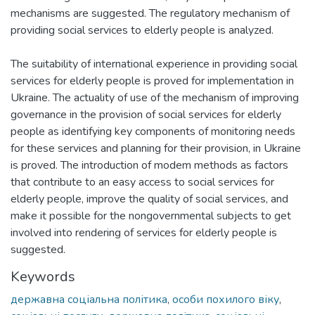
mechanisms are suggested. The regulatory mechanism of
providing social services to elderly people is analyzed.
The suitability of international experience in providing social
services for elderly people is proved for implementation in
Ukraine. The actuality of use of the mechanism of improving
governance in the provision of social services for elderly
people as identifying key components of monitoring needs
for these services and planning for their provision, in Ukraine
is proved. The introduction of modem methods as factors
that contribute to an easy access to social services for
elderly people, improve the quality of social services, and
make it possible for the nongovernmental subjects to get
involved into rendering of services for elderly people is
suggested.
Keywords
державна соціальна політика
,
особи похилого віку
,