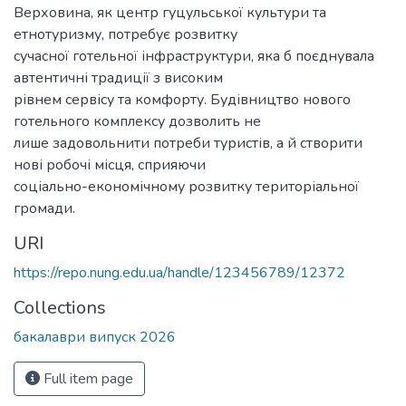
Верховина, як центр гуцульської культури та
етнотуризму, потребує розвитку
сучасної готельної інфраструктури, яка б поєднувала
автентичні традиції з високим
рівнем сервісу та комфорту. Будівництво нового
готельного комплексу дозволить не
лише задовольнити потреби туристів, а й створити
нові робочі місця, сприяючи
соціально-економічному розвитку територіальної
громади.
URI
https://repo.nung.edu.ua/handle/123456789/12372
Collections
бакалаври випуск 2026
Full item page