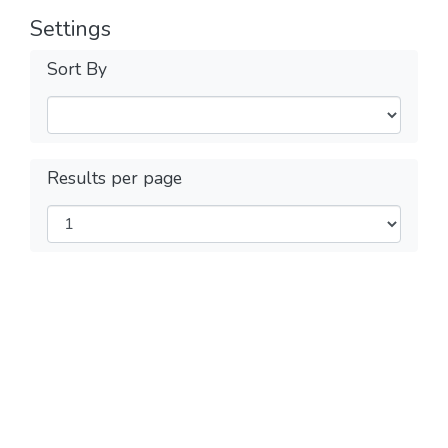
Settings
Sort By
Results per page