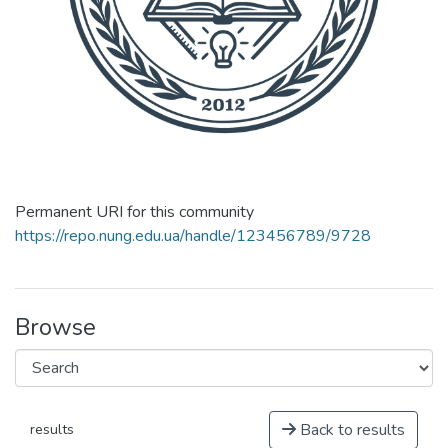
Permanent URI for this community
https://repo.nung.edu.ua/handle/123456789/9728
Browse
Back to results
results