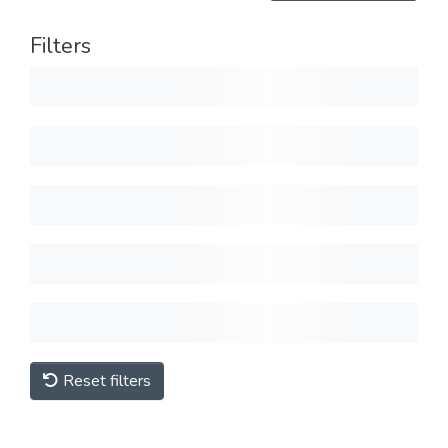
Filters
Reset filters