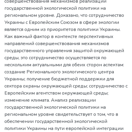
совершенствования механизмов реализации
государственной экологической политики на
региональном уровне. Доказано, что сотрудничество
Украины с Европейским Союзом в сфере экологии
является одним из приоритетов политики Украины.
Как важный фактор в контексте перспективных
направлений совершенствования механизмов
государственного управления защитой окружающей
среды, это сотрудничество осуществляется по
нескольким актуальными для обеих сторон аспектам:
создание Регионального экологического центра
Украины; получение бюджетной поддержки для
сектора охраны окружающей среды; сотрудничество с
Европейским агентством окружающей среды;
изменение климата. Анализ реализации
государственной экологической политики на
региональном уровне свидетельствует о том, что в
обеспечении государственной экологической
политики Украины на пути европейской интеграции