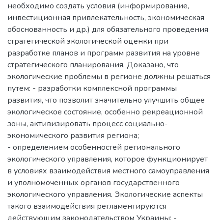
необходимо создать условия (информирование,
инвестиционная привлекательность, экономическая
обоснованность и др.) для обязательного проведения
стратегической экологической оценки при
разработке планов и программ развития на уровне
стратегического планирования. Доказано, что
экологические проблемы в регионе должны решаться
путем: - разработки комплексной программы
развития, что позволит значительно улучшить общее
экологическое состояние, особенно рекреационной
зоны, активизировать процесс социально-
экономического развития региона;
- определением особенностей регионального
экологического управления, которое функционирует
в условиях взаимодействия местного самоуправления
и уполномоченных органов государственного
экологического управления. Экологические аспекты
такого взаимодействия регламентируются
действующим законодательством Украины; -