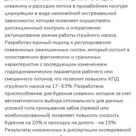
скважину и расходом потока в призабойном контуре
циркуляции в виде нелинейной экстремальной
зависимости, которая позволяет осуществлять
дистанционный контроль и оперативное
регулирование режим работы струйного насоса.
Разработан единый подход к регулированию
скважинных эжекционных систем, который состоит в
сопоставлении фактических и граничных
характеристик с последующим изменением
гидродинамических параметров рабочего или
смешанного потоков, что позволит повысить КПД
струйного насоса на 17- 63%. Разработано
приспособление для бурения скважин, которое за счет
автоматического выбора оптимального для данных
условий типа промывания забоя (прямой или
комбинированный) позволяет повысить скорость
бурения на 20% и проходку на долото - на 15%.
Результаты изложенных в диссертации исследований