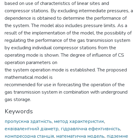
based on use of characteristics of linear sites and
compressor stations. By excluding intermediate pressures, a
dependence is obtained to determine the performance of
the system. The model also includes pressure limits. As a
result of the implementation of the model, the possibility of
regulating the performance of the gas transmission system
by excluding individual compressor stations from the
operating mode is shown. The degree of influence of CS
operation parameters on
the system operation mode is established. The proposed
mathematical model is
recommended for use in forecasting the operation of the
gas transmission system in combination with underground
gas storage.
Keywords
пропускна здатність
,
метод характеристик
,
еквівалентний діаметр
,
гідравлічна ефективність
,
компресорна станція
,
математична модель
,
підземне