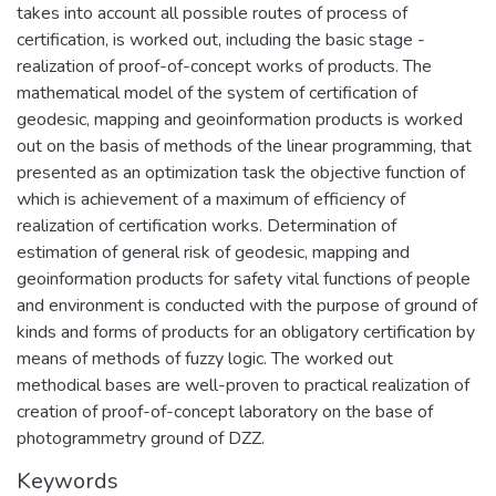
takes into account all possible routes of process of
certification, is worked out, including the basic stage -
realization of proof-of-concept works of products. The
mathematical model of the system of certification of
geodesic, mapping and geoinformation products is worked
out on the basis of methods of the linear programming, that
presented as an optimization task the objective function of
which is achievement of a maximum of efficiency of
realization of certification works. Determination of
estimation of general risk of geodesic, mapping and
geoinformation products for safety vital functions of people
and environment is conducted with the purpose of ground of
kinds and forms of products for an obligatory certification by
means of methods of fuzzy logic. The worked out
methodical bases are well-proven to practical realization of
creation of proof-of-concept laboratory on the base of
photogrammetry ground of DZZ.
Keywords