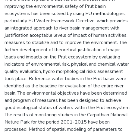
improving the environmental safety of Prut basin
ecosystems has been solved by using EU methodologies,
particularly EU Water Framework Directive, which provides
an integrated approach to river basin management with
justification acceptable levels of impact of human activities,
measures to stabilize and to improve the environment. The
further development of theoretical justification of major
loads and impacts on the Prut ecosystem by evaluating
indicators of environmental risk, physical and chemical water
quality evaluation, hydro morphological risks assessment
took place. Reference water bodies in the Prut basin were
identified as the baseline for evaluation of the entire river
basin. The environmental objectives have been determined
and program of measures has been designed to achieve
good ecological status of waters within the Prut ecosystem.
The results of monitoring studies in the Carpathian National
Nature Park for the period 2001-2015 have been
processed. Method of spatial modeling of parameters to