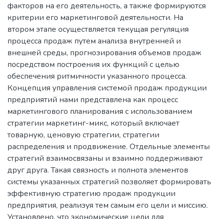
факторов на его деятельность, а также формируются
критерии его маркетинговой деятельности. На
втором этапе осуществляется текущая регуляция
процесса продаж путем анализа внутренней и
внешней среды, прогнозирования объемов продаж
посредством построения их функций с целью
обеспечения ритмичности указанного процесса.
Концепция управления системой продаж продукции
предприятий нами представлена как процесс
маркетингового планирования с использованием
стратегии маркетинг-микс, который включает
товарную, ценовую стратегии, стратегии
распределения и продвижение. Отдельные элементы
стратегий взаимосвязаны и взаимно поддерживают
друг друга. Такая связность и полнота элементов
системы указанных стратегий позволяет формировать
эффективную стратегию продаж продукции
предприятия, реализуя тем самым его цели и миссию.
Установлено, что экономические цели для