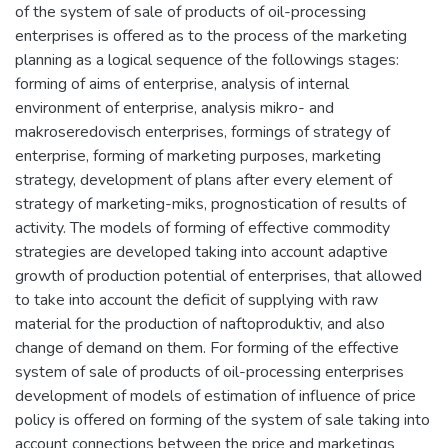
of the system of sale of products of oil-processing
enterprises is offered as to the process of the marketing
planning as a logical sequence of the followings stages:
forming of aims of enterprise, analysis of internal
environment of enterprise, analysis mikro- and
makroseredovisch enterprises, formings of strategy of
enterprise, forming of marketing purposes, marketing
strategy, development of plans after every element of
strategy of marketing-miks, prognostication of results of
activity. The models of forming of effective commodity
strategies are developed taking into account adaptive
growth of production potential of enterprises, that allowed
to take into account the deficit of supplying with raw
material for the production of naftoproduktiv, and also
change of demand on them. For forming of the effective
system of sale of products of oil-processing enterprises
development of models of estimation of influence of price
policy is offered on forming of the system of sale taking into
account connections between the price and marketings