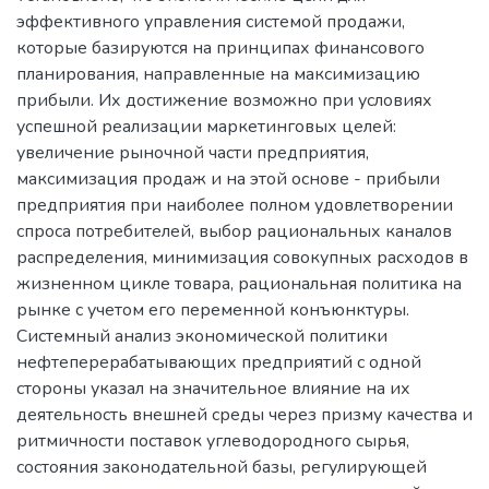
эффективного управления системой продажи,
которые базируются на принципах финансового
планирования, направленные на максимизацию
прибыли. Их достижение возможно при условиях
успешной реализации маркетинговых целей:
увеличение рыночной части предприятия,
максимизация продаж и на этой основе - прибыли
предприятия при наиболее полном удовлетворении
спроса потребителей, выбор рациональных каналов
распределения, минимизация совокупных расходов в
жизненном цикле товара, рациональная политика на
рынке с учетом его переменной конъюнктуры.
Системный анализ экономической политики
нефтеперерабатывающих предприятий с одной
стороны указал на значительное влияние на их
деятельность внешней среды через призму качества и
ритмичности поставок углеводородного сырья,
состояния законодательной базы, регулирующей