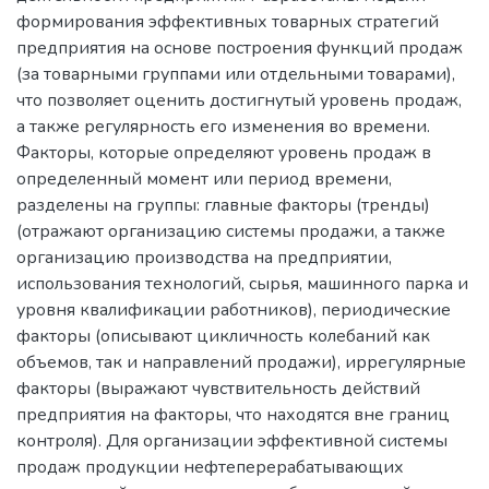
формирования эффективных товарных стратегий
предприятия на основе построения функций продаж
(за товарными группами или отдельными товарами),
что позволяет оценить достигнутый уровень продаж,
а также регулярность его изменения во времени.
Факторы, которые определяют уровень продаж в
определенный момент или период времени,
разделены на группы: главные факторы (тренды)
(отражают организацию системы продажи, а также
организацию производства на предприятии,
использования технологий, сырья, машинного парка и
уровня квалификации работников), периодические
факторы (описывают цикличность колебаний как
объемов, так и направлений продажи), иррегулярные
факторы (выражают чувствительность действий
предприятия на факторы, что находятся вне границ
контроля). Для организации эффективной системы
продаж продукции нефтеперерабатывающих