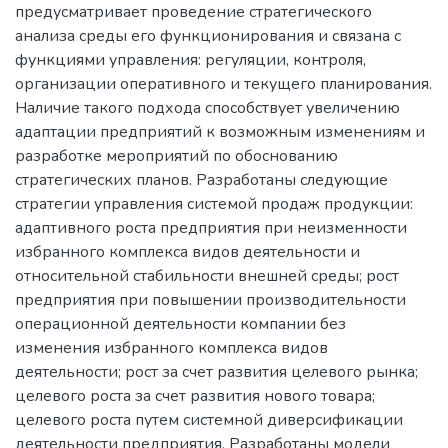
предусматривает проведение стратегического
анализа среды его функционирования и связана с
функциями управления: регуляции, контроля,
организации оперативного и текущего планирования.
Наличие такого подхода способствует увеличению
адаптации предприятий к возможным изменениям и
разработке мероприятий по обоснованию
стратегических планов. Разработаны следующие
стратегии управления системой продаж продукции:
адаптивного роста предприятия при неизменности
избранного комплекса видов деятельности и
относительной стабильности внешней среды; рост
предприятия при повышении производительности
операционной деятельности компании без
изменения избранного комплекса видов
деятельности; рост за счет развития целевого рынка;
целевого роста за счет развития нового товара;
целевого роста путем системной диверсификации
деятельности предприятия. Разработаны модели