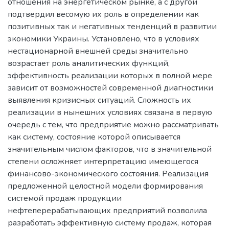
отношения на энергетическом рынке, а с другой
подтвердил весомую их роль в определении как
позитивных так и негативных тенденций в развитии
экономики Украины. Установлено, что в условиях
нестационарной внешней среды значительно
возрастает роль аналитических функций,
эффективность реализации которых в полной мере
зависит от возможностей современной диагностики
выявления кризисных ситуаций. Сложность их
реализации в нынешних условиях связана в первую
очередь с тем, что предприятие можно рассматривать
как систему, состояние которой описывается
значительным числом факторов, что в значительной
степени осложняет интерпретацию имеющегося
финансово-экономического состояния. Реализация
предложенной целостной модели формирования
системой продаж продукции
нефтеперерабатывающих предприятий позволила
разработать эффективную систему продаж, которая