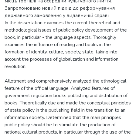
місць торгівлі на осередки культурного життя.
Запропоновано новий підхід до реформування
державного замовлення у видавничій справі.
In the dissertation examines the current theoretical and
methodological issues of public policy development of the
book, in particular - the language aspects. Thoroughly
examines the influence of reading and books in the
formation of identity, culture, society, state, taking into
account the processes of globalization and information
revolution.
Allotment and comprehensively analyzed the ethnological
feature of the official language. Analyzed features of
government regulation books publishing and distribution of
books. Theoretically due and made the conceptual principles
of state policy in the publishing field in the transition to an
information society. Determined that the main principles
public policy should be to stimulate the production of
national cultural products, in particular through the use of the