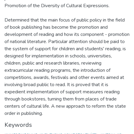
Promotion of the Diversity of Cultural Expressions.
Determined that the main focus of public policy in the field
of book publishing has become the promotion and
development of reading and how its component - promotion
of national literature. Particular attention should be paid to
the system of support for children and students' reading, is
designed for implementation in schools, universities,
children, public and research libraries, reviewing
extracurricular reading programs, the introduction of
competitions, awards, festivals and other events aimed at
involving broad public to read. It is proved that it is
expedient implementation of support measures reading
through bookstores, turning them from places of trade
centers of cultural life. A new approach to reform the state
order in publishing.
Keywords