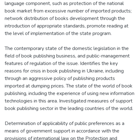
language component, such as protection of the national
book market from excessive number of imported products;
network distribution of books development through the
introduction of appropriate standards, promote reading at
the level of implementation of the state program.
The contemporary state of the domestic legislation in the
field of book publishing business, and public-management
features of regulation of the issue. Identifies the key
reasons for crisis in book publishing in Ukraine, including
through an aggressive policy of publishing products
imported at dumping prices. The state of the world of book
publishing, including the experience of using new information
technologies in this area. Investigated measures of support
book publishing sector in the leading countries of the world.
Determination of applicability of public preferences as a
means of government support in accordance with the
provisions of international law on the Protection and