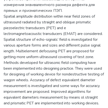
измерения эквивалентного размера дефекта для
прямых и призматических ПЭП.
Spatial amplitude distribution within near field zones of
ultrasound radiated by straight and oblique prismatic
piezoelectric transducers (PET) and e
lectromagnetoacoustic transducers (EMAT) are considered.
Spatial structure of echo-signals’ field is investigated for
various aperture forms and sizes and different pulse signal
iength. Multielement defocusing PET are proposed for
getting more uniform ultrasound covering of test zone.
Methods developed for ultrasonic field computing have
been implemented into designing practice. They were used
for designing of working device for nondestructive testing of
wagon wheels. Accuracy of defect equivalent diameter
measurement is investigated and some ways for accuracy
improvement are proposed. Improved algorithms for
equivalent diameters measurement by means ol straight
and prismatic PET are implemented into working devices.