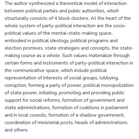
The author synthesized a theoretical model of interaction
between political parties and public authorities, which
structurally consists of 4 block clusters. At the heart of the
whole system of party-political interaction are the socio-
political values of the mental-state-making space,
embodied in political ideology, political programs and
election promises, state strategies and concepts, the state-
making course as a whole. Such values materialize through
certain forms and instruments of party-political interaction in
the communicative space, which include political
representation of interests of social groups, lobbying,
corruption, forming a party of power, political monopolization
of state power, initiating, promoting and providing public
support for social reforms, formation of government and
state administrations, formation of coalitions in parliament
and in local councils, formation of a shadow government,
coordination of ministerial posts, heads of administrations
and others.