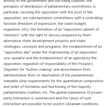
activity of the government and the ruling coalition, the
principles of distribution of parliamentary committees, in
particular, securing the opposition with the post of the
opposition, are substantiated. committees with a controlling
function (freedom of expression, the state budget,
regulation, etc.), the formation of an "opposition cabinet of
ministers" with the right to discuss prepared by them
alternative state development projects and state
strategies, concepts and programs, the establishment of an
"opposition day" under the chairmanship of an opposition
vice-speaker and the establishment of an agenda by the
opposition; regulation of responsibility of the People's
Deputies for "button-making" and absenteeism from
administrative fines to deprivation of the parliamentary
mandate clear requirements for the quantitative composition
and order of formation and functioning of the majority
parliamentary coalition, etc. The global experience of power-
party interaction is summarized and the cases of such
interaction are possible to be used in Ukrainian conditions.