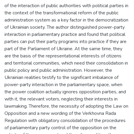
of the interaction of public authorities with political parties in
the context of the transformational reform of the public
administration system as a key factor in the democratization
of Ukrainian society. The author distinguished power-party
interaction in parliamentary practice and found that political
parties can put their party programs into practice if they are
part of the Parliament of Ukraine. At the same time, they
are the basis of the representational interests of citizens
and territorial communities, which need their consolidation in
public policy and public administration. However, the
Ukrainian realities testify to the significant imbalance of
power-party interaction in the parliamentary space, when
the power coalition actually ignores opposition parties, and
with it, the relevant voters, neglecting their interests in
lawmaking. Therefore, the necessity of adopting the Law on
Opposition and a new wording of the Verkhovna Rada
Regulation with obligatory consolidation of the procedures
of parliamentary party control of the opposition on the