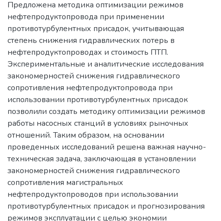
Предложена методика оптимизации режимов
нефтепродуктопровода при применении
противотурбулентных присадок, учитывающая
степень снижения гидравлических потерь в
нефтепродуктопроводах и стоимость ПТП.
Экспериментальные и аналитические исследования
закономерностей снижения гидравлического
сопротивления нефтепродуктопровода при
использовании противотурбулентных присадок
позволили создать методику оптимизации режимов
работы насосных станций в условиях рыночных
отношений. Таким образом, на основании
проведенных исследований решена важная научно-
техническая задача, заключающая в установлении
закономерностей снижения гидравлического
сопротивления магистральных
нефтепродуктопроводов при использовании
противотурбулентных присадок и прогнозирования
режимов эксплуатации с целью экономии