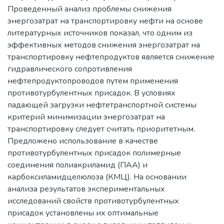
Проведенный анализ проблемы снижения
энергозатрат на транспортировку нефти на основе
литературных источников показал, что одним из
эффективных методов снижения энергозатрат на
транспортировку нефтепродуктов является снижение
гидравлического сопротивления
нефтепродуктопроводов путем применения
противотурбулентных присадок. В условиях
падающей загрузки нефтетранспортной системы
критерий минимизации энергозатрат на
транспортировку следует считать приоритетным.
Предложено использование в качестве
противотурбулентных присадок полимерные
соединения полиакриламид (ПАА) и
карбоксиламидцелюлоза (КМЦ). На основании
анализа результатов экспериментальных
исследований свойств противотурбулентных
присадок установлены их оптимальные