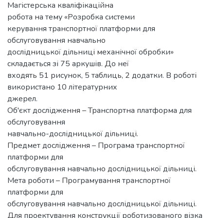
Магістерська кваліфікаційна
робота на тему «Розробка системи
керування транспортної платформи для
обслуговування навчально
дослідницької дільниці механічної обробки»
складається зі 75 аркушів. До неї
входять 51 рисунок, 5 таблиць, 2 додатки. В роботі
використано 10 літературних
джерел.
Об'єкт дослідження – Транспортна платформа для
обслуговування
навчально-дослідницької дільниці.
Предмет дослідження – Програма транспортної
платформи для
обслуговування навчально дослідницької дільниці.
Мета роботи – Програмування транспортної
платформи для
обслуговування навчально дослідницької дільниці.
Для проектування конструкції роботизованого візка