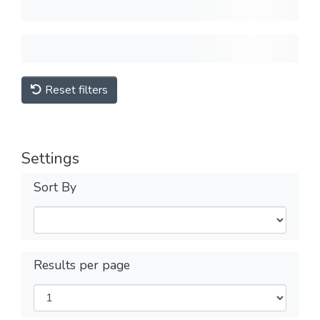
Reset filters
Settings
Sort By
Results per page