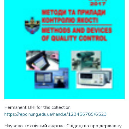
Permanent URI for this collection
https://repo.nung.edu.ua/handle/123456789/6523
Науково-технічний журнал. Свідоцтво про державну