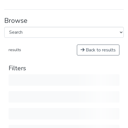
Browse
Back to results
results
Filters