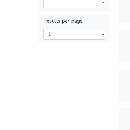
Results per page