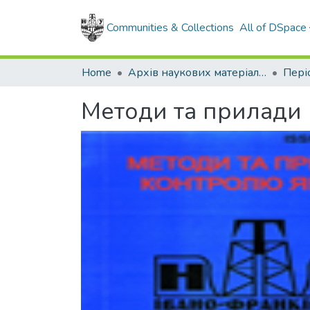
Communities & Collections
All of DSpace
Home
Архів наукових матеріалів
Методи та прилади 