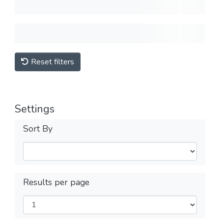
Reset filters
Settings
Sort By
Results per page