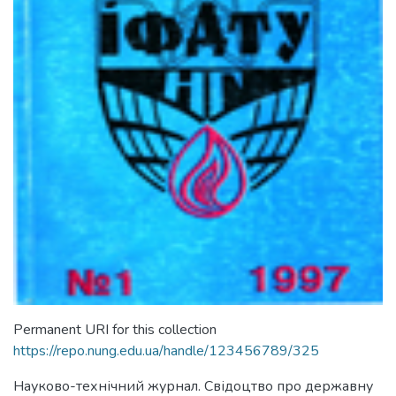
Permanent URI for this collection
https://repo.nung.edu.ua/handle/123456789/325
Науково-технічний журнал. Свідоцтво про державну