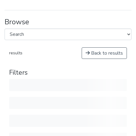
Browse
Back to results
results
Filters