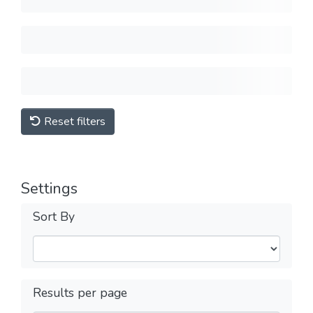
Reset filters
Settings
Sort By
Results per page