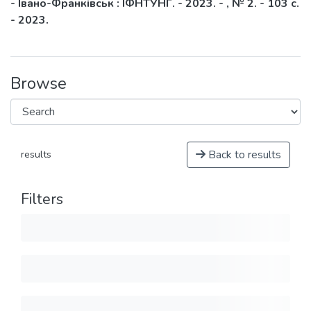
- Івано-Франківськ : ІФНТУНГ. - 2023. - , № 2. - 103 с.
- 2023.
Browse
Back to results
results
Filters