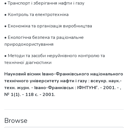
• Транспорт і зберігання нафти і газу
• Контроль та електротехніка
• Економіка та організація виробництва
• Екологічна безпека та раціональне
природокористування
• Методи та засоби неруйнівного контролю та
технічної діагностики
Науковий вісник Івано-Франківського національного
технічного університету нафти і газу : всеукр. наук.-
техн. журн. - Івано-Франківськ : ІФНТУНГ. - 2001. - ,
№ 1(1). - 118 c. - 2001.
Browse