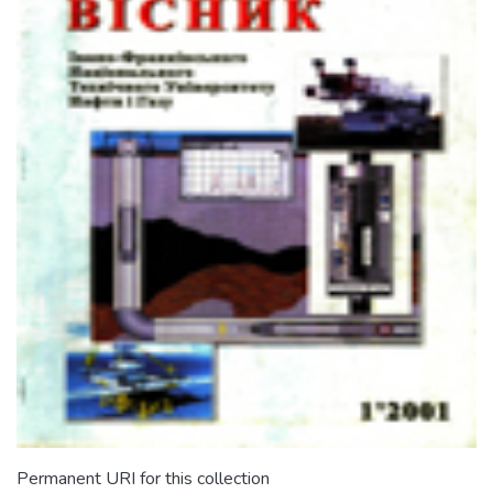
Permanent URI for this collection