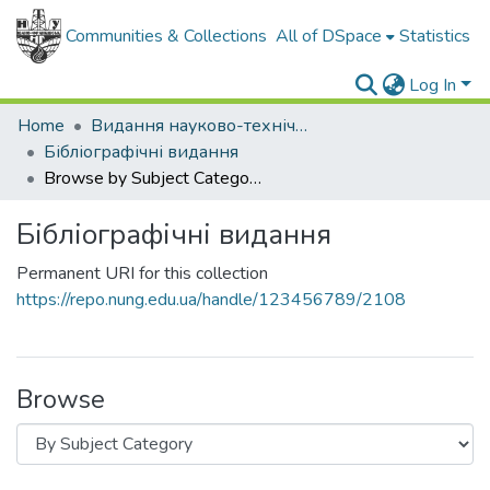
Communities & Collections
All of DSpace
Statistics
Log In
Home
Видання науково-технічної бібліотеки
Бібліографічні видання
Browse by Subject Category
Бібліографічні видання
Permanent URI for this collection
https://repo.nung.edu.ua/handle/123456789/2108
Browse