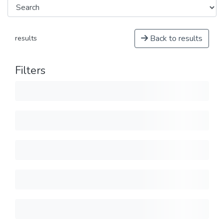
Back to results
results
Filters