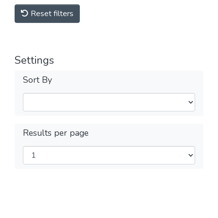
Reset filters
Settings
Sort By
Results per page