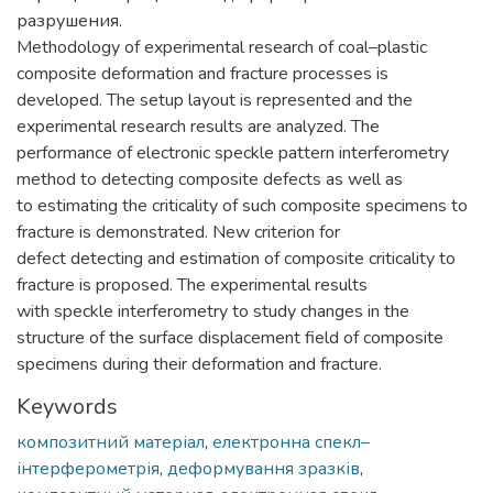
разрушения.
Methodology of experimental research of coal–plastic
composite deformation and fracture processes is
developed. The setup layout is represented and the
experimental research results are analyzed. The
performance of electronic speckle pattern interferometry
method to detecting composite defects as well as
to estimating the criticality of such composite specimens to
fracture is demonstrated. New criterion for
defect detecting and estimation of composite criticality to
fracture is proposed. The experimental results
with speckle interferometry to study changes in the
structure of the surface displacement field of composite
specimens during their deformation and fracture.
Keywords
композитний матеріал
,
електронна спекл–
інтерферометрія
,
деформування зразків
,