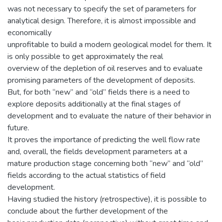
was not necessary to specify the set of parameters for
analytical design. Therefore, it is almost impossible and
economically
unprofitable to build a modern geological model for them. It
is only possible to get approximately the real
overview of the depletion of oil reserves and to evaluate
promising parameters of the development of deposits.
But, for both “new” and “old” fields there is a need to
explore deposits additionally at the final stages of
development and to evaluate the nature of their behavior in
future.
It proves the importance of predicting the well flow rate
and, overall, the fields development parameters at a
mature production stage concerning both “new” and “old”
fields according to the actual statistics of field
development.
Having studied the history (retrospective), it is possible to
conclude about the further development of the