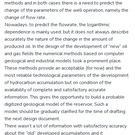
methods and in both cases there is a need to predict the
change of the parameters of the well operation, namely the
change of flow rate.
Nowadays, to predict the flowrate, the logarithmic
dependence is mainly used, but it does not always describe
accurately the nature of the change in the amount of
produced oil. In the design of the development of “new” oil
and gas fields the numerical methods based on computer
geological and industrial models took a prominent place.
These methods provide an acceptable (for now) and the
most reliable technological parameters of the development
of hydrocarbon accumulation but on condition of the
availability of complete and satisfactory accurate
information. This gives the opportunity to build a probable
digitized geological model of the reservoir. Such a
model should be gradually clarified for the time of drafting
the next design document.
There wasn’t a lot of information with satisfactory accuracy
about the “old” developed accumulations and it