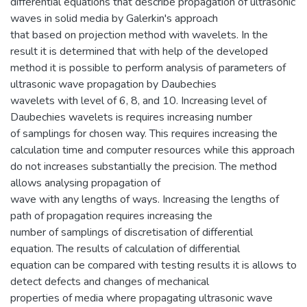
differential equations that describe propagation of ultrasonic
waves in solid media by Galerkin's approach
that based on projection method with wavelets. In the
result it is determined that with help of the developed
method it is possible to perform analysis of parameters of
ultrasonic wave propagation by Daubechies
wavelets with level of 6, 8, and 10. Increasing level of
Daubechies wavelets is requires increasing number
of samplings for chosen way. This requires increasing the
calculation time and computer resources while this approach
do not increases substantially the precision. The method
allows analysing propagation of
wave with any lengths of ways. Increasing the lengths of
path of propagation requires increasing the
number of samplings of discretisation of differential
equation. The results of calculation of differential
equation can be compared with testing results it is allows to
detect defects and changes of mechanical
properties of media where propagating ultrasonic wave