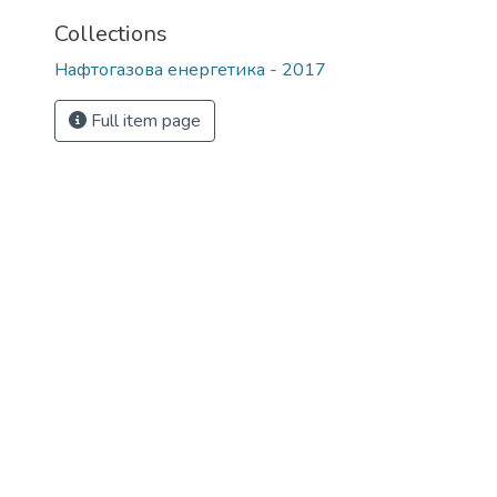
Collections
Нафтогазова енергетика - 2017
Full item page