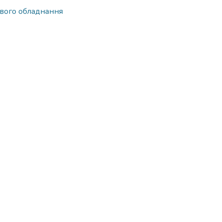
вого обладнання