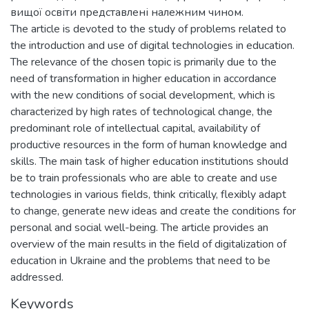
вищої освіти представлені належним чином.
The article is devoted to the study of problems related to
the introduction and use of digital technologies in education.
The relevance of the chosen topic is primarily due to the
need of transformation in higher education in accordance
with the new conditions of social development, which is
characterized by high rates of technological change, the
predominant role of intellectual capital, availability of
productive resources in the form of human knowledge and
skills. The main task of higher education institutions should
be to train professionals who are able to create and use
technologies in various fields, think critically, flexibly adapt
to change, generate new ideas and create the conditions for
personal and social well-being. The article provides an
overview of the main results in the field of digitalization of
education in Ukraine and the problems that need to be
addressed.
Keywords