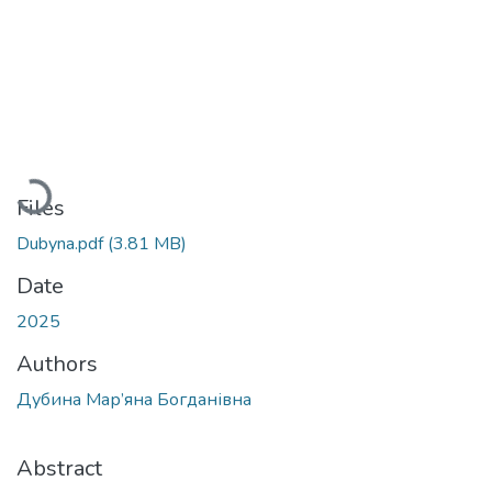
Loading...
Files
Dubyna.pdf
(3.81 MB)
Date
2025
Authors
Дубина Мар’яна Богданівна
Abstract