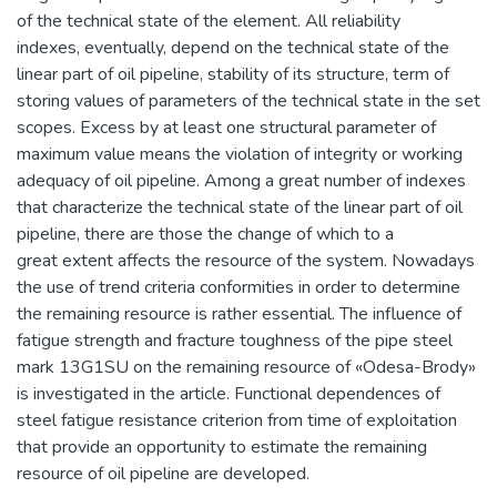
of the technical state of the element. All reliability
indexes, eventually, depend on the technical state of the
linear part of oil pipeline, stability of its structure, term of
storing values of parameters of the technical state in the set
scopes. Excess by at least one structural parameter of
maximum value means the violation of integrity or working
adequacy of oil pipeline. Among a great number of indexes
that characterize the technical state of the linear part of oil
pipeline, there are those the change of which to a
great extent affects the resource of the system. Nowadays
the use of trend criteria conformities in order to determine
the remaining resource is rather essential. The influence of
fatigue strength and fracture toughness of the pipe steel
mark 13G1SU on the remaining resource of «Odesa-Brody»
is investigated in the article. Functional dependences of
steel fatigue resistance criterion from time of exploitation
that provide an opportunity to estimate the remaining
resource of oil pipeline are developed.