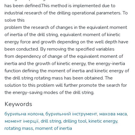
has been defined.This method is implemented due to
industrial research of the drilling operational parameters. To
solve this
problem the research of changes in the equivalent moment
of inertia of the drill string, equivalent moment of kinetic
energy force and growth depending on the well depth have
been conducted. By removing the specified variables
from dependency of change of the equivalent moment of
inertia and the growth of kinetic energy, the energy-inertia
function defining the moment of inertia and kinetic energy of
the drill string rotating mass has been obtained. The
solution to this problem will further promote the search for
the energy-saving modes of the drill string.
Keywords
бурильна колона
,
бурильний інструмент
,
махова маса
,
момент інерції
,
drill string
,
drilling tool
,
kinetic energy
,
rotating mass
,
moment of inertia