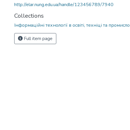
http://elar.nung.edu.ua/handle/123456789/7940
Collections
Інформаційні технології в освіті, техніці та промисло
Full item page