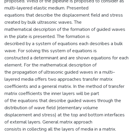
proposed. Weld of the pipeline is proposed to consider as
multi–layered elastic medium. Presented
equations that describe the displacement field and stress
created by bulk ultrasonic waves. The
mathematical description of the formation of guided waves
in the plate is presented. The formation is
described by a system of equations each describes a bulk
wave. For solving this system of equations is
constructed a determinant and are shown equations for each
element. For the mathematical description of
the propagation of ultrasonic guided waves in a multi–
layered media offers two approaches transfer matrix
coefficients and a general matrix. In the method of transfer
matrix coefficients the inner layers will be part
of the equations that describe guided waves through the
distribution of wave field (elementary volume
displacement and stress) at the top and bottom interfaces
of external layers. General matrix approach
consists in collecting all the layers of media in a matrix.