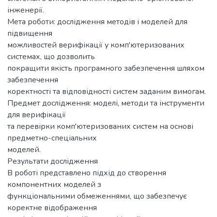
інженерії.
Мета роботи: дослідження методів і моделей для
підвищення
можливостей верифікації у комп'ютеризованих
системах, що дозволить
покращити якість програмного забезпечення шляхом
забезпечення
коректності та відповідності систем заданим вимогам.
Предмет дослідження: моделі, методи та інструменти
для верифікації
та перевірки комп'ютеризованих систем на основі
предметно-спеціальних
моделей.
Результати дослідження
В роботі представлено підхід до створення
компонентних моделей з
функціональними обмеженнями, що забезпечує
коректне відображення