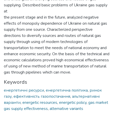
supplying. Described basic problems of Ukraine gas supply
at
the present stage and in the future, analyzed negative
effects of monopoly dependence of Ukraine on natural gas
supply from one source. Characterized perspective
directions to diversify sources and routes of natural gas
supply through using of modern technologies of
transportation to meet the needs of national economy and
enhance economic security. On the basis of the technical and
economic calculations proved high economical effectiveness
of using of new method of marine transportation of natural
gas through pipelines which can move.
Keywords
енергетичні ресурси
,
енергетична політика
,
ринок
газу
,
ефективність газопостачання
,
альтернативні
варіанти
,
energetic resources
,
energetic policy
,
gas market
gas supply effectiveness
,
alternative variants