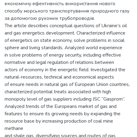
економічну ефективність використання нового
способу морського транспортування природного газу
за допомогою рухомих трубопроводів.
The article describes conceptual questions of Ukraine’s oil
and gas energetics development. Characterized influence
of energetics on state economy, solve problems in social
sphere and living standards. Analyzed world experience
in solve problems of energy security, including effective
normative and legal regulation of relations between
actors of economy in the energetic field. Investigated the
natural-resources, technical and economical aspects
of ensure needs in natural gas of European Union countries,
characterized potential treats associated with high
monopoly level of gas suppliers including JSC “Gasprom”.
Analyzed trends of the Europeans market of gas and
features to ensure its growing needs by expanding the
resource base by increasing production of coal mine
methane
and shale gas, diversifying sources and routes of gas