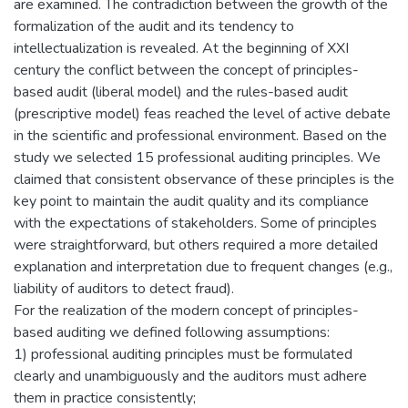
are examined. The contradiction between the growth of the
formalization of the audit and its tendency to
intellectualization is revealed. At the beginning of XXI
century the conflict between the concept of principles-
based audit (liberal model) and the rules-based audit
(prescriptive model) feas reached the level of active debate
in the scientific and professional environment. Based on the
study we selected 15 professional auditing principles. We
claimed that consistent observance of these principles is the
key point to maintain the audit quality and its compliance
with the expectations of stakeholders. Some of principles
were straightforward, but others required a more detailed
explanation and interpretation due to frequent changes (e.g.,
liability of auditors to detect fraud).
For the realization of the modern concept of principles-
based auditing we defined following assumptions:
1) professional auditing principles must be formulated
clearly and unambiguously and the auditors must adhere
them in practice consistently;