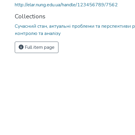
http://elar.nung.edu.ua/handle/123456789/7562
Collections
Сучасний стан, актуальні проблеми та перспективи р
контролю та аналізу
Full item page