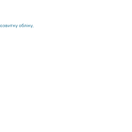
озвитку обліку,