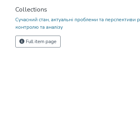
Collections
Сучасний стан, актуальні проблеми та перспективи р
контролю та аналізу
Full item page