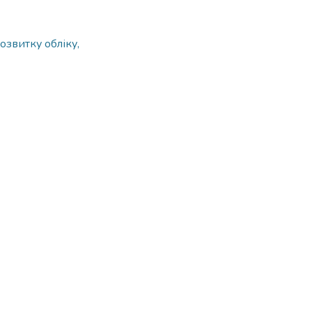
озвитку обліку,