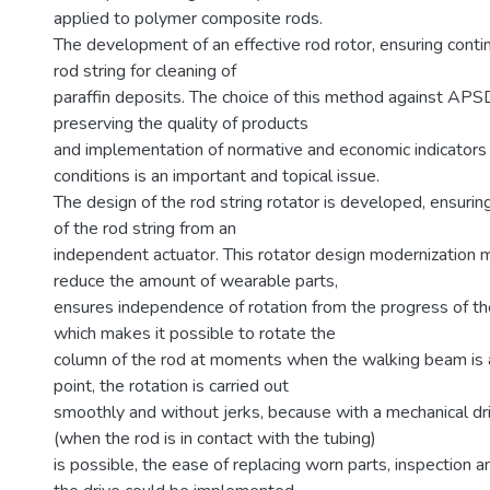
applied to polymer composite rods.
The development of an effective rod rotor, ensuring conti
rod string for cleaning of
paraffin deposits. The choice of this method against APSD
preserving the quality of products
and implementation of normative and economic indicators
conditions is an important and topical issue.
The design of the rod string rotator is developed, ensurin
of the rod string from an
independent actuator. This rotator design modernization m
reduce the amount of wearable parts,
ensures independence of rotation from the progress of th
which makes it possible to rotate the
column of the rod at moments when the walking beam is 
point, the rotation is carried out
smoothly and without jerks, because with a mechanical dri
(when the rod is in contact with the tubing)
is possible, the ease of replacing worn parts, inspection 