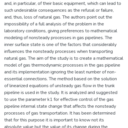
and, in particular, of their basic equipment, which can lead to
such undesirable consequences as the refusal or failure,
and, thus, loss of natural gas. The authors point out the
impossibility of a full analysis of the problem in the
laboratory conditions, giving preferences to mathematical
modeling of nonsteady processes in gas pipelines. The
inner surface state is one of the factors that considerably
influences the nonsteady processes when transporting
natural gas. The aim of the study is to create a mathematical
model of gas thermodynamic processes in the gas pipeline
and its implementation ignoring the least number of non-
essential connections. The method based on the solution
of linearized equations of unsteady gas flow in the trunk
pipeline is used in the study. It is analyzed and suggested
to use the parameter k1 for effective control of the gas
pipeline internal state change that affects the nonsteady
processes of gas transportation. It has been determined
that for this purpose it is important to know not its
absolute value but the value of its change during the