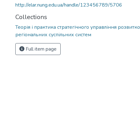
http://elar.nung.edu.ua/handle/123456789/5706
Collections
Теорія і практика стратегічного управління розвитко
регіональних суспільних систем
Full item page