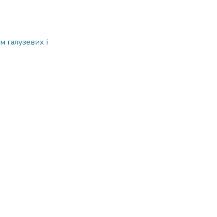
м галузевих і