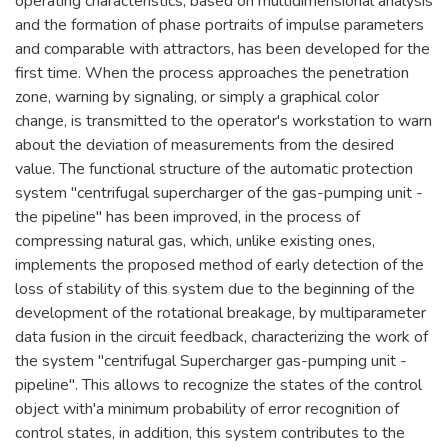
operating characteristics, based on multidimensional analysis
and the formation of phase portraits of impulse parameters
and comparable with attractors, has been developed for the
first time. When the process approaches the penetration
zone, warning by signaling, or simply a graphical color
change, is transmitted to the operator's workstation to warn
about the deviation of measurements from the desired
value. The functional structure of the automatic protection
system "centrifugal supercharger of the gas-pumping unit -
the pipeline" has been improved, in the process of
compressing natural gas, which, unlike existing ones,
implements the proposed method of early detection of the
loss of stability of this system due to the beginning of the
development of the rotational breakage, by multiparameter
data fusion in the circuit feedback, characterizing the work of
the system "centrifugal Supercharger gas-pumping unit -
pipeline". This allows to recognize the states of the control
object with'a minimum probability of error recognition of
control states, in addition, this system contributes to the