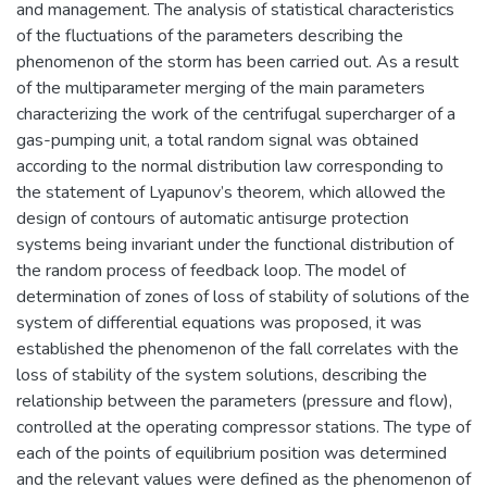
and management. The analysis of statistical characteristics
of the fluctuations of the parameters describing the
phenomenon of the storm has been carried out. As a result
of the multiparameter merging of the main parameters
characterizing the work of the centrifugal supercharger of a
gas-pumping unit, a total random signal was obtained
according to the normal distribution law corresponding to
the statement of Lyapunov’s theorem, which allowed the
design of contours of automatic antisurge protection
systems being invariant under the functional distribution of
the random process of feedback loop. The model of
determination of zones of loss of stability of solutions of the
system of differential equations was proposed, it was
established the phenomenon of the fall correlates with the
loss of stability of the system solutions, describing the
relationship between the parameters (pressure and flow),
controlled at the operating compressor stations. The type of
each of the points of equilibrium position was determined
and the relevant values were defined as the phenomenon of