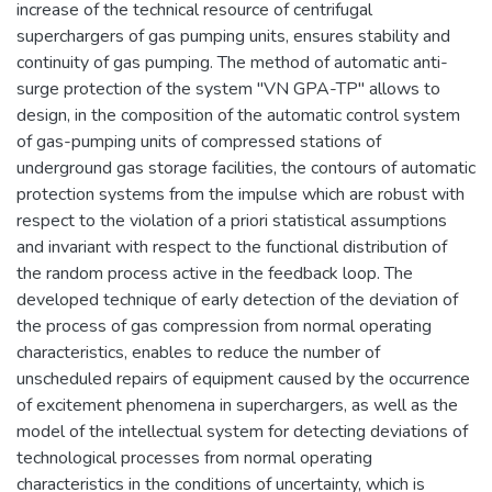
increase of the technical resource of centrifugal
superchargers of gas pumping units, ensures stability and
continuity of gas pumping. The method of automatic anti-
surge protection of the system "VN GPA-TP" allows to
design, in the composition of the automatic control system
of gas-pumping units of compressed stations of
underground gas storage facilities, the contours of automatic
protection systems from the impulse which are robust with
respect to the violation of a priori statistical assumptions
and invariant with respect to the functional distribution of
the random process active in the feedback loop. The
developed technique of early detection of the deviation of
the process of gas compression from normal operating
characteristics, enables to reduce the number of
unscheduled repairs of equipment caused by the occurrence
of excitement phenomena in superchargers, as well as the
model of the intellectual system for detecting deviations of
technological processes from normal operating
characteristics in the conditions of uncertainty, which is