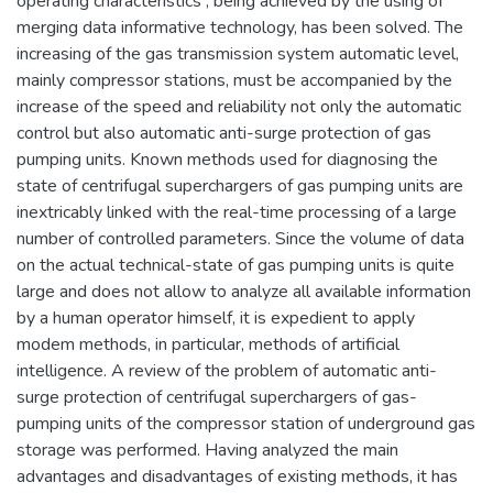
operating characteristics , being achieved by the using of
merging data informative technology, has been solved. The
increasing of the gas transmission system automatic level,
mainly compressor stations, must be accompanied by the
increase of the speed and reliability not only the automatic
control but also automatic anti-surge protection of gas
pumping units. Known methods used for diagnosing the
state of centrifugal superchargers of gas pumping units are
inextricably linked with the real-time processing of a large
number of controlled parameters. Since the volume of data
on the actual technical-state of gas pumping units is quite
large and does not allow to analyze all available information
by a human operator himself, it is expedient to apply
modem methods, in particular, methods of artificial
intelligence. A review of the problem of automatic anti-
surge protection of centrifugal superchargers of gas-
pumping units of the compressor station of underground gas
storage was performed. Having analyzed the main
advantages and disadvantages of existing methods, it has