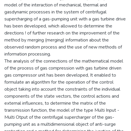
model of the interaction of mechanical, thermal and
gasdynamic processes in the system of centrifugal
supercharging of a gas-pumping unit with a gas turbine drive
has been developed, which allowed to determine the
directions ! of further research on the improvement of the
method by merging (merging) information about the
observed random process and the use of new methods of
information processing.
The analysis of the connections of the mathematical model
of the process of gas compression with gas turbine driven
gas compressor unit has been developed, It enabled to
formulate an algorithm for the operation of the control
object taking into account the constraints of the individual
components of the state vectors, the control actions and
external influences, to determine the matrix of the
transmission function, the model of the type Multi Input -
Multi Otput of the centrifugal supercharger of the gas-
pumping unit as a multidimensional object of anti-surge