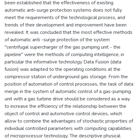
been established that the effectiveness of existing
automatic anti-surge protection systems does not fully
meet the requirements of the technological process, and
trends of their development and improvement have been
revealed. It was concluded that the most effective methods
of automatic anti -surge protection of the system
"centrifugal supercharger of the gas pumping unit - the
pipeline" were the methods of computing intelligence, in
particular the informative technology Data Fusion (data
fusion) was adapted to the operating conditions at the
compressor station of underground gas storage. From the
position of automation of control processes, the task of data
merge in the system of automatic control of a gas-pumping
unit with a gas turbine drive should be considered as a way
to increase the efficiency of the relationship between the
object of control and automotive control devices, which
allow to combine the advantages of stochastic properties of
individual controlled parameters with computing capabilities
of microprocessor technology. The descriptive physical