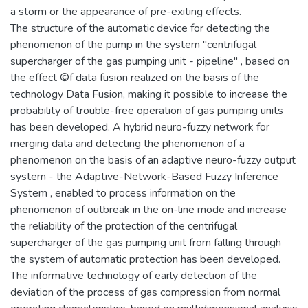
a storm or the appearance of pre-exiting effects.
The structure of the automatic device for detecting the
phenomenon of the pump in the system "centrifugal
supercharger of the gas pumping unit - pipeline" , based on
the effect ©f data fusion realized on the basis of the
technology Data Fusion, making it possible to increase the
probability of trouble-free operation of gas pumping units
has been developed. A hybrid neuro-fuzzy network for
merging data and detecting the phenomenon of a
phenomenon on the basis of an adaptive neuro-fuzzy output
system - the Adaptive-Network-Based Fuzzy Inference
System , enabled to process information on the
phenomenon of outbreak in the on-line mode and increase
the reliability of the protection of the centrifugal
supercharger of the gas pumping unit from falling through
the system of automatic protection has been developed.
The informative technology of early detection of the
deviation of the process of gas compression from normal