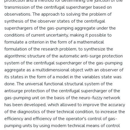
protection and a method for determining the junction of the
transmission of the centrifugal supercharger based on
observations. The approach to solving the problem of
synthesis of the observer states of the centrifugal
superchargers of the gas-pumping aggregate under the
conditions of current uncertainty, making it possible to
formulate a criterion in the form of a mathematical
formulation of the research problem, to synthesize the
algorithmic structure of the automatic anti-surge protection
system of the centrifugal supercharger of the gas-pumping
aggregate as a multidimensional object with an observer of
its states in the form of a model in the variables state was
done. The universal functional structural system of the
antisurge protection of the centrifugal supercharger of the
gas-pumping unit on the basis of the neuro-fuzzy network
has been developed, which allowed to improve the accuracy
of the diagnostics of their technical condition, to increase the
efficiency and efficiency of the operator's control of gas-
pumping units by using modem technical means of control