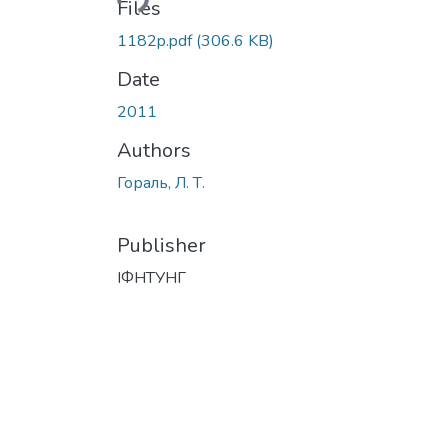
Files
1182p.pdf
(306.6 KB)
Date
2011
Authors
Гораль, Л. Т.
Publisher
ІФНТУНГ