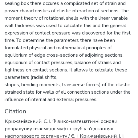
sealing box there occures a complicated set of strain and
power characteristics of elastic interaction of sections. The
moment theory of rotational shells with the linear variable
wall thickness was used to calculate this and the general
expression of contact pressure was discovered for the first
time. To determine the parameters there have been
formulated physical and mathematical principles of
equilibrium of edge cross-sections of adjoining sections,
equilibrium of contact pressures, balance of strains and
tightness on contact sections. It allows to calculate these
parameters (radial shifts,
slopes, bending moments, transverse forces) of the elastic-
strained state for walls of all connection sections under the
influence of internal and external pressures.
Citation
Крижанівський, Є. І. Фізико-математичні основи
розрахунку взаємодії муфт і труб у з'єднаннях
нафтогазового сортаменту / Є. І. Крижанівський, І. І.