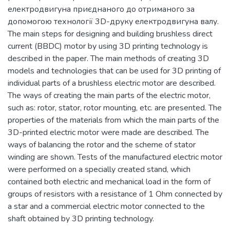
електродвигуна приєднаного до отриманого за
допомогою технології 3D-друку електродвигуна валу.
The main steps for designing and building brushless direct
current (BBDC) motor by using 3D printing technology is
described in the paper. The main methods of creating 3D
models and technologies that can be used for 3D printing of
individual parts of a brushless electric motor are described.
The ways of creating the main parts of the electric motor,
such as: rotor, stator, rotor mounting, etc. are presented. The
properties of the materials from which the main parts of the
3D-printed electric motor were made are described. The
ways of balancing the rotor and the scheme of stator
winding are shown. Tests of the manufactured electric motor
were performed on a specially created stand, which
contained both electric and mechanical load in the form of
groups of resistors with a resistance of 1 Ohm connected by
a star and a commercial electric motor connected to the
shaft obtained by 3D printing technology.