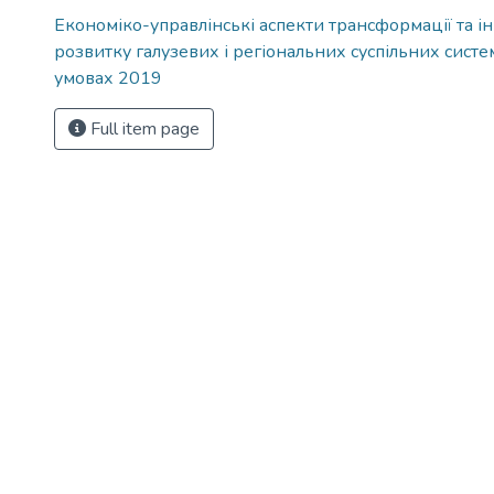
Економіко-управлінські аспекти трансформації та і
розвитку галузевих і регіональних суспільних систе
умовах 2019
Full item page