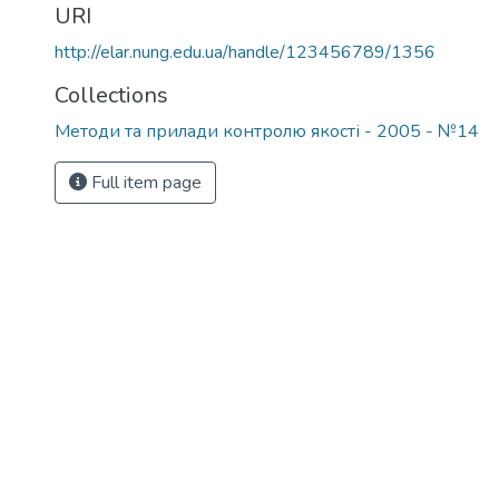
URI
http://elar.nung.edu.ua/handle/123456789/1356
Collections
Методи та прилади контролю якості - 2005 - №14
Full item page